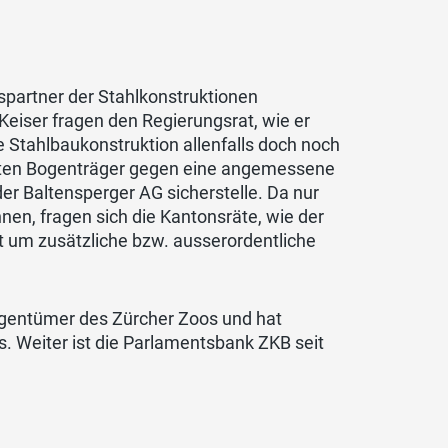
partner der Stahlkonstruktionen
Keiser fragen den Regierungsrat, wie er
 Stahlbaukonstruktion allenfalls doch noch
ierten Bogenträger gegen eine angemessene
er Baltensperger AG sicherstelle. Da nur
nen, fragen sich die Kantonsräte, wie der
t um zusätzliche bzw. ausserordentliche
eigentümer des Zürcher Zoos und hat
. Weiter ist die Parlamentsbank ZKB seit