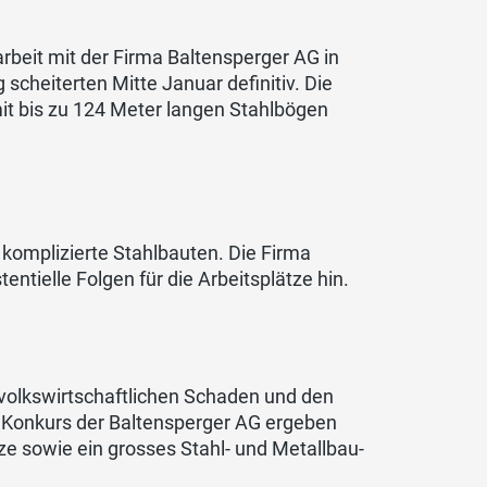
rbeit mit der Firma Baltensperger AG in
heiterten Mitte Januar definitiv. Die
mit bis zu 124 Meter langen Stahlbögen
 komplizierte Stahlbauten. Die Firma
entielle Folgen für die Arbeitsplätze hin.
olkswirtschaftlichen Schaden und den
 Konkurs der Baltensperger AG ergeben
ze sowie ein grosses Stahl- und Metallbau-