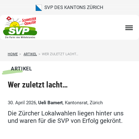
SVP DES KANTONS ZÜRICH
HOME
>
ARTIKEL
>
WER ZULETZT LACHT…
ARTIKEL
Wer zuletzt lacht…
30. April 2026,
Ueli Bamert
, Kantonsrat, Zürich
Die Zürcher Lokalwahlen liegen hinter uns
und waren für die SVP von Erfolg gekrönt.