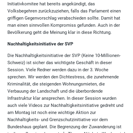
Initiativkomitee hat bereits angekündigt, das
Volksbegehren zurückzuziehen, falls das Parlament einen
griffigen Gegenvorschlag verabschieden sollte. Damit hat
man einen sinnvollen Kompromiss gefunden. Auch in der
Bevölkerung geht die Meinung klar in diese Richtung.
Nachhaltigkeitsinitiative der SVP
Die Nachhaltigkeitsinitiative der SVP (Keine 10-Millionen-
Schweiz) ist sicher das wichtigste Geschäft in dieser
Session. Viele Redner werden dazu in der 3. Woche
sprechen. Wir werden den Dichtestress, die zunehmende
Kriminalität, die steigenden Wohnungsmieten, die
Verbauung der Landschaft und die überbordende
Infrastruktur klar ansprechen. In dieser Session wurden
auch viele Videos zur Nachhaltigkeitsinitiative gedreht und
am Montag ist noch eine wichtige Aktion zur
Nachhaltigkeits- und Grenzschutzinitiative vor dem
Bundeshaus geplant. Die Begrenzung der Zuwanderung ist