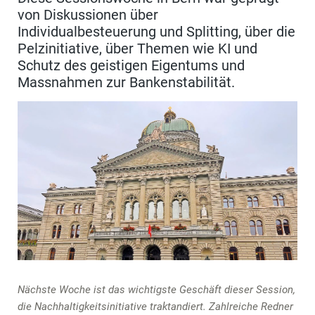
von Diskussionen über
Individualbesteuerung und Splitting, über die
Pelzinitiative, über Themen wie KI und
Schutz des geistigen Eigentums und
Massnahmen zur Bankenstabilität.
Nächste Woche ist das wichtigste Geschäft dieser Session,
die Nachhaltigkeitsinitiative traktandiert. Zahlreiche Redner