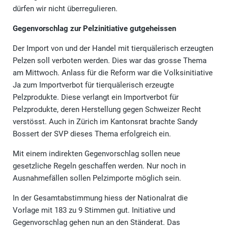
dürfen wir nicht überregulieren.
Gegenvorschlag zur Pelzinitiative gutgeheissen
Der Import von und der Handel mit tierquälerisch erzeugten
Pelzen soll verboten werden. Dies war das grosse Thema
am Mittwoch. Anlass für die Reform war die Volksinitiative
Ja zum Importverbot für tierquälerisch erzeugte
Pelzprodukte. Diese verlangt ein Importverbot für
Pelzprodukte, deren Herstellung gegen Schweizer Recht
verstösst. Auch in Zürich im Kantonsrat brachte Sandy
Bossert der SVP dieses Thema erfolgreich ein.
Mit einem indirekten Gegenvorschlag sollen neue
gesetzliche Regeln geschaffen werden. Nur noch in
Ausnahmefällen sollen Pelzimporte möglich sein.
In der Gesamtabstimmung hiess der Nationalrat die
Vorlage mit 183 zu 9 Stimmen gut. Initiative und
Gegenvorschlag gehen nun an den Ständerat. Das