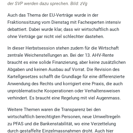
der SVP werden dazu sprechen. Bild: zVg
Auch das Thema der EU-Verträge wurde in der
Fraktionssitzung vom Dienstag mit Fachexperten intensiv
debattiert. Dabei wurde klar, dass wir wirtschaftlich auch
ohne Verträge gar nicht viel schlechter dastehen.
In dieser Herbstsession stehen zudem für die Wirtschaft
zentrale Weichenstellungen an. Bei der 13. AHV-Rente
braucht es eine solide Finanzierung, aber keine zusätzlichen
Abgaben und keinen Ausbau auf Vorrat. Die Revision des
Kartellgesetzes schafft die Grundlage für eine differenzierte
Anwendung des Rechts und korrigiert eine Praxis, die auch
unproblematische Kooperationen oder Verhaltensweisen
verhindert. Es braucht eine Regelung mit viel Augenmass.
Weitere Themen waren die Transparenz bei den
wirtschaftlich berechtigten Personen, neue Umweltregeln
zu PFAS und die Bankenstabilität, wo eine Verzettelung
durch gestaffelte Einzelmassnahmen droht. Auch hier