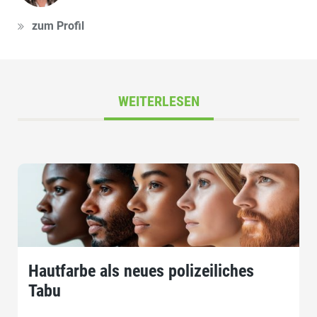
zum Profil
WEITERLESEN
Hautfarbe als neues polizeiliches
Tabu