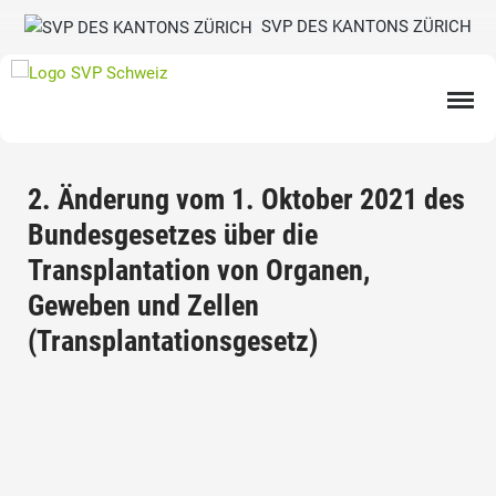
SVP DES KANTONS ZÜRICH
2. Änderung vom 1. Oktober 2021 des
Bundesgesetzes über die
Transplantation von Organen,
Geweben und Zellen
(Transplantationsgesetz)