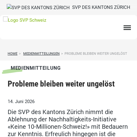
SVP DES KANTONS ZÜRICH
HOME
>
MEDIENMITTEILUNGEN
>
PROBLEME BLEIBEN WEITER UNGELÖST
MEDIENMITTEILUNG
Probleme bleiben weiter ungelöst
14. Juni 2026
Die SVP des Kantons Zürich nimmt die
Ablehnung der Nachhaltigkeits-Initiative
«Keine 10-Millionen-Schweiz!» mit Bedauern
zur Kenntnis. Erfreulich hingegen ist die