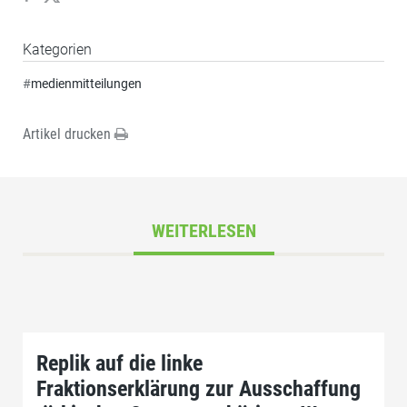
Kategorien
#
medienmitteilungen
Artikel drucken
WEITERLESEN
Replik auf die linke
Fraktionserklärung zur Ausschaffung