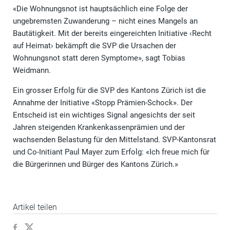
«Die Wohnungsnot ist hauptsächlich eine Folge der
ungebremsten Zuwanderung – nicht eines Mangels an
Bautätigkeit. Mit der bereits eingereichten Initiative ‹Recht
auf Heimat› bekämpft die SVP die Ursachen der
Wohnungsnot statt deren Symptome», sagt Tobias
Weidmann.
Ein grosser Erfolg für die SVP des Kantons Zürich ist die
Annahme der Initiative «Stopp Prämien-Schock». Der
Entscheid ist ein wichtiges Signal angesichts der seit
Jahren steigenden Krankenkassenprämien und der
wachsenden Belastung für den Mittelstand. SVP-Kantonsrat
und Co-Initiant Paul Mayer zum Erfolg: «Ich freue mich für
die Bürgerinnen und Bürger des Kantons Zürich.»
Artikel teilen