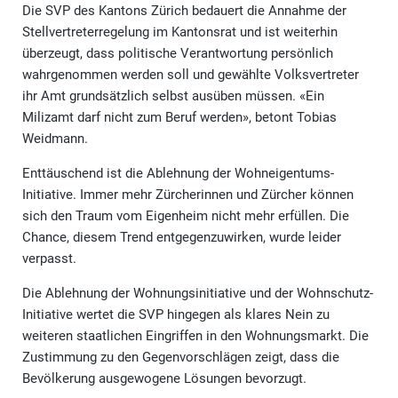
Die SVP des Kantons Zürich bedauert die Annahme der
Stellvertreterregelung im Kantonsrat und ist weiterhin
überzeugt, dass politische Verantwortung persönlich
wahrgenommen werden soll und gewählte Volksvertreter
ihr Amt grundsätzlich selbst ausüben müssen. «Ein
Milizamt darf nicht zum Beruf werden», betont Tobias
Weidmann.
Enttäuschend ist die Ablehnung der Wohneigentums-
Initiative. Immer mehr Zürcherinnen und Zürcher können
sich den Traum vom Eigenheim nicht mehr erfüllen. Die
Chance, diesem Trend entgegenzuwirken, wurde leider
verpasst.
Die Ablehnung der Wohnungsinitiative und der Wohnschutz-
Initiative wertet die SVP hingegen als klares Nein zu
weiteren staatlichen Eingriffen in den Wohnungsmarkt. Die
Zustimmung zu den Gegenvorschlägen zeigt, dass die
Bevölkerung ausgewogene Lösungen bevorzugt.