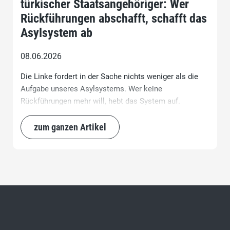
türkischer Staatsangehöriger: Wer
Rückführungen abschafft, schafft das
Asylsystem ab
08.06.2026
Die Linke fordert in der Sache nichts weniger als die
Aufgabe unseres Asylsystems. Wer keine
Rückführungen mehr will, hebt das System auf.
zum ganzen Artikel