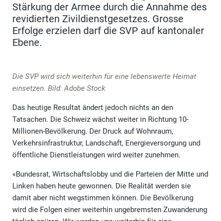
Stärkung der Armee durch die Annahme des
revidierten Zivildienstgesetzes. Grosse
Erfolge erzielen darf die SVP auf kantonaler
Ebene.
Die SVP wird sich weiterhin für eine lebenswerte Heimat
einsetzen. Bild: Adobe Stock
Das heutige Resultat ändert jedoch nichts an den
Tatsachen. Die Schweiz wächst weiter in Richtung 10-
Millionen-Bevölkerung. Der Druck auf Wohnraum,
Verkehrsinfrastruktur, Landschaft, Energieversorgung und
öffentliche Dienstleistungen wird weiter zunehmen.
«Bundesrat, Wirtschaftslobby und die Parteien der Mitte und
Linken haben heute gewonnen. Die Realität werden sie
damit aber nicht wegstimmen können. Die Bevölkerung
wird die Folgen einer weiterhin ungebremsten Zuwanderung