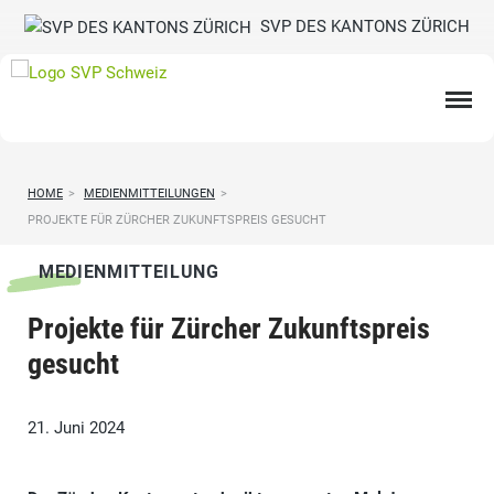
SVP DES KANTONS ZÜRICH
HOME
>
MEDIENMITTEILUNGEN
>
PROJEKTE FÜR ZÜRCHER ZUKUNFTSPREIS GESUCHT
MEDIENMITTEILUNG
Projekte für Zürcher Zukunftspreis
gesucht
21. Juni 2024