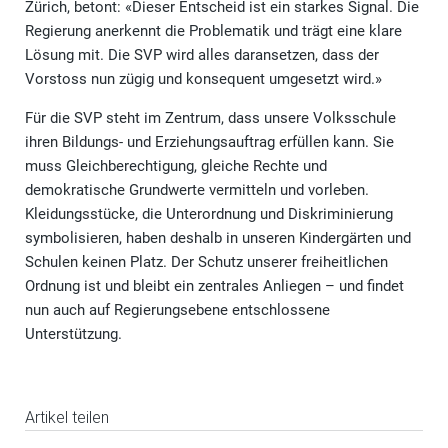
Zürich, betont: «Dieser Entscheid ist ein starkes Signal. Die
Regierung anerkennt die Problematik und trägt eine klare
Lösung mit. Die SVP wird alles daransetzen, dass der
Vorstoss nun zügig und konsequent umgesetzt wird.»
Für die SVP steht im Zentrum, dass unsere Volksschule
ihren Bildungs- und Erziehungsauftrag erfüllen kann. Sie
muss Gleichberechtigung, gleiche Rechte und
demokratische Grundwerte vermitteln und vorleben.
Kleidungsstücke, die Unterordnung und Diskriminierung
symbolisieren, haben deshalb in unseren Kindergärten und
Schulen keinen Platz. Der Schutz unserer freiheitlichen
Ordnung ist und bleibt ein zentrales Anliegen – und findet
nun auch auf Regierungsebene entschlossene
Unterstützung.
Artikel teilen