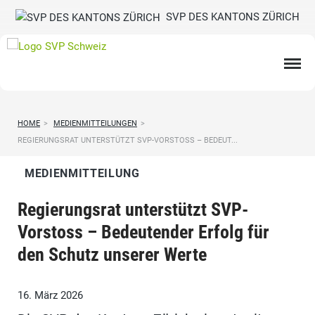
SVP DES KANTONS ZÜRICH
HOME
>
MEDIENMITTEILUNGEN
>
REGIERUNGSRAT UNTERSTÜTZT SVP-VORSTOSS – BEDEUT...
MEDIENMITTEILUNG
Regierungsrat unterstützt SVP-
Vorstoss – Bedeutender Erfolg für
den Schutz unserer Werte
16. März 2026