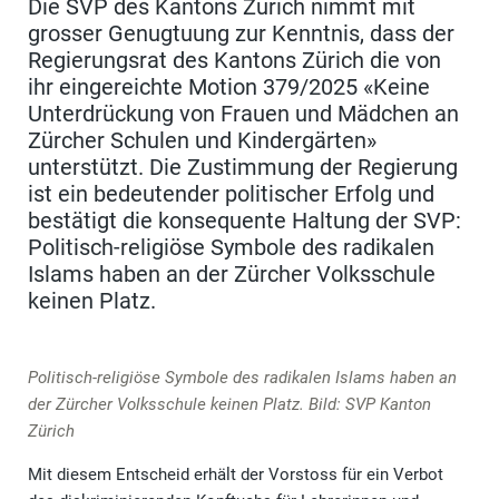
Die SVP des Kantons Zürich nimmt mit
grosser Genugtuung zur Kenntnis, dass der
Regierungsrat des Kantons Zürich die von
ihr eingereichte Motion 379/2025 «Keine
Unterdrückung von Frauen und Mädchen an
Zürcher Schulen und Kindergärten»
unterstützt. Die Zustimmung der Regierung
ist ein bedeutender politischer Erfolg und
bestätigt die konsequente Haltung der SVP:
Politisch-religiöse Symbole des radikalen
Islams haben an der Zürcher Volksschule
keinen Platz.
Politisch-religiöse Symbole des radikalen Islams haben an
der Zürcher Volksschule keinen Platz. Bild: SVP Kanton
Zürich
Mit diesem Entscheid erhält der Vorstoss für ein Verbot