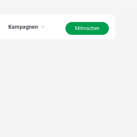
Kampagnen
Mitmachen