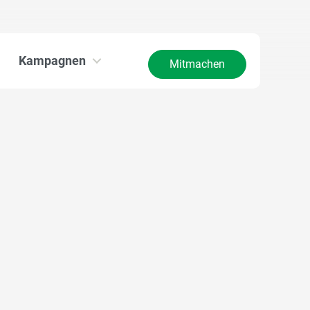
Kampagnen
Mitmachen