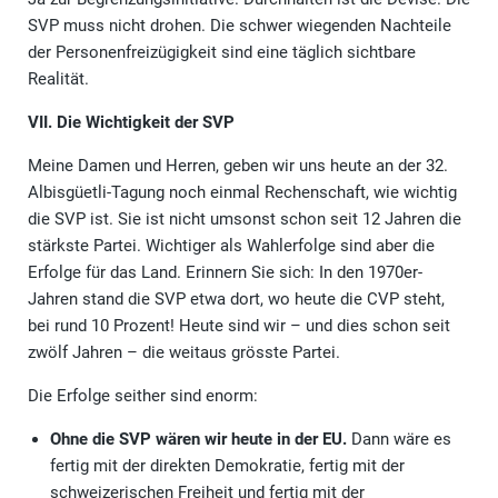
SVP muss nicht drohen. Die schwer wiegenden Nachteile
der Personenfreizügigkeit sind eine täglich sichtbare
Realität.
VII. Die Wichtigkeit der SVP
Meine Damen und Herren, geben wir uns heute an der 32.
Albisgüetli-Tagung noch einmal Rechenschaft, wie wichtig
die SVP ist. Sie ist nicht umsonst schon seit 12 Jahren die
stärkste Partei. Wichtiger als Wahlerfolge sind aber die
Erfolge für das Land. Erinnern Sie sich: In den 1970er-
Jahren stand die SVP etwa dort, wo heute die CVP steht,
bei rund 10 Prozent! Heute sind wir – und dies schon seit
zwölf Jahren – die weitaus grösste Partei.
Die Erfolge seither sind enorm:
Ohne die SVP wären wir heute in der EU.
Dann wäre es
fertig mit der direkten Demokratie, fertig mit der
schweizerischen Freiheit und fertig mit der