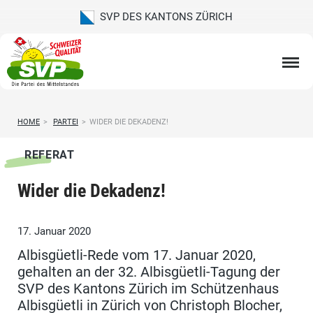
SVP DES KANTONS ZÜRICH
HOME
>
PARTEI
>
WIDER DIE DEKADENZ!
REFERAT
Wider die Dekadenz!
17. Januar 2020
Albisgüetli-Rede vom 17. Januar 2020,
gehalten an der 32. Albisgüetli-Tagung der
SVP des Kantons Zürich im Schützenhaus
Albisgüetli in Zürich von Christoph Blocher,