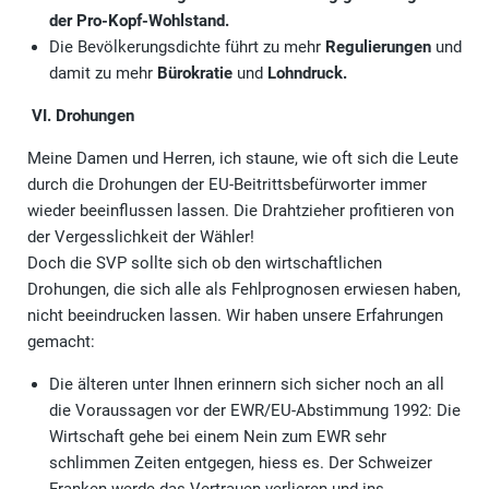
der Pro-Kopf-Wohlstand.
Die Bevölkerungsdichte führt zu mehr
Regulierungen
und
damit zu mehr
Bürokratie
und
Lohndruck.
VI. Drohungen
Meine Damen und Herren, ich staune, wie oft sich die Leute
durch die Drohungen der EU-Beitrittsbefürworter immer
wieder beeinflussen lassen. Die Drahtzieher profitieren von
der Vergesslichkeit der Wähler!
Doch die SVP sollte sich ob den wirtschaftlichen
Drohungen, die sich alle als Fehlprognosen erwiesen haben,
nicht beeindrucken lassen. Wir haben unsere Erfahrungen
gemacht:
Die älteren unter Ihnen erinnern sich sicher noch an all
die Voraussagen vor der EWR/EU-Abstimmung 1992: Die
Wirtschaft gehe bei einem Nein zum EWR sehr
schlimmen Zeiten entgegen, hiess es. Der Schweizer