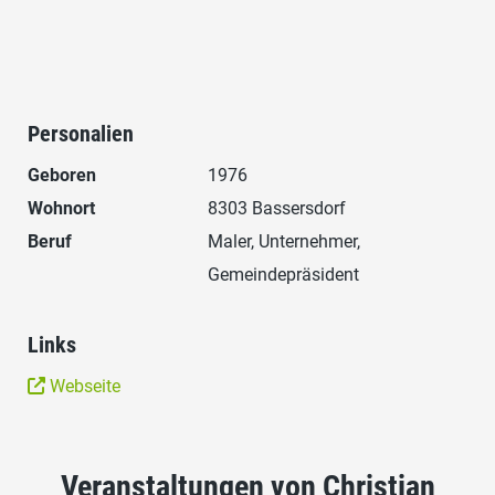
Personalien
Geboren
1976
Wohnort
8303 Bassersdorf
Beruf
Maler, Unternehmer,
Gemeindepräsident
Links
Webseite
Veranstaltungen von Christian