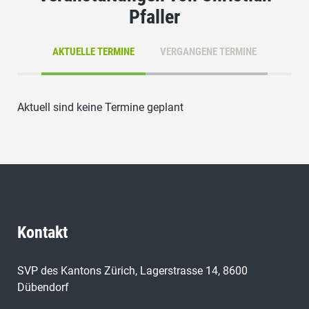
Pfaller
AKTUELLE TERMINE
VERGANGENE TERMINE
Aktuell sind keine Termine geplant
Kontakt
SVP des Kantons Zürich, Lagerstrasse 14, 8600
Dübendorf