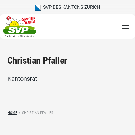
SVP DES KANTONS ZÜRICH
Christian Pfaller
Kantonsrat
HOME
>
CHRISTIAN PFALLER