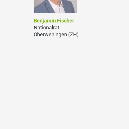
Benjamin Fischer
Nationalrat
Oberweningen (ZH)