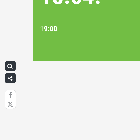
19:00