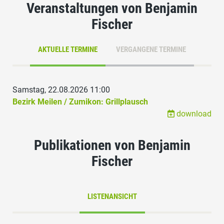
Veranstaltungen von Benjamin
Fischer
AKTUELLE TERMINE
VERGANGENE TERMINE
Samstag, 22.08.2026 11:00
Bezirk Meilen / Zumikon: Grillplausch
download
Publikationen von Benjamin
Fischer
LISTENANSICHT