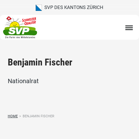
SVP DES KANTONS ZÜRICH
Benjamin Fischer
Nationalrat
HOME
>
BENJAMIN FISCHER