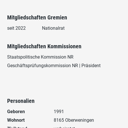
Mitgliedschaften Gremien
seit 2022
Nationalrat
Mitgliedschaften Kommissionen
Staatspolitische Kommission NR
Geschäftsprüfungskommission NR | Präsident
Personalien
Geboren
1991
Wohnort
8165 Oberweningen