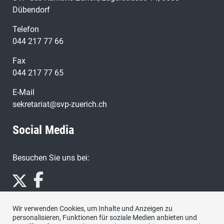
Dübendorf
Telefon
044 217 77 66
Fax
044 217 77 65
E-Mail
sekretariat@svp-zuerich.ch
Social Media
Besuchen Sie uns bei:
Wir verwenden Cookies, um Inhalte und Anzeigen zu
personalisieren, Funktionen für soziale Medien anbieten und