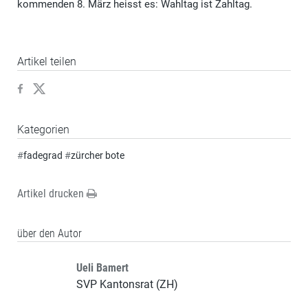
kommenden 8. März heisst es: Wahltag ist Zahltag.
Artikel teilen
Kategorien
#
fadegrad
#
zürcher bote
Artikel drucken
über den Autor
Ueli Bamert
SVP Kantonsrat (ZH)