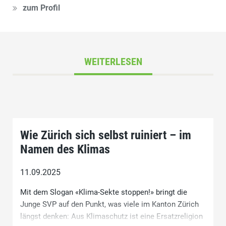
zum Profil
WEITERLESEN
Wie Zürich sich selbst ruiniert – im
Namen des Klimas
11.09.2025
Mit dem Slogan «Klima-Sekte stoppen!» bringt die
Junge SVP auf den Punkt, was viele im Kanton Zürich
längst denken: Aus Klimaschutz ist eine Ersatzreligion