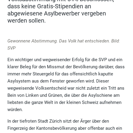
dass keine Gratis-Stipendien an
abgewiesene Asylbewerber vergeben
werden sollen.
Gewonnene Abstimmung. Das Volk hat entschieden. Bild:
SVP
Ein wichtiger und wegweisender Erfolg für die SVP und ein
klarer Beleg für den Missmut der Bevölkerung darüber, dass
immer mehr Steuergeld für das offensichtlich kaputte
Asylsystem aus dem Fenster geworfen wird. Dieser
wegweisende Volksentscheid war nicht zuletzt ein Tritt ans
Bein von Linken und Grünen, die über die Asylschiene am
liebsten die ganze Welt in der kleinen Schweiz aufnehmen
würden.
In der tiefroten Stadt Zürich sitzt der Ärger über den
Fingerzeig der Kantonsbevölkerung aber offenbar auch ein