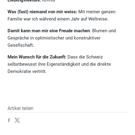
Lieblingslektüre:
Krimis
Was (fast) niemand von mir weiss:
Mit meiner ganzen
Familie war ich während einem Jahr auf Weltreise.
Damit kann man mir eine Freude machen
: Blumen und
Gespräche in optimistischer und konstruktiver
Gesellschaft
.
Mein Wunsch für die Zukunft:
Dass die Schweiz
selbstbewusst ihre Eigenständigkeit und die direkte
Demokratie vertritt.
Artikel teilen