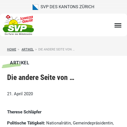
SVP DES KANTONS ZÜRICH
HOME
>
ARTIKEL
>
DIE ANDERE SEITE VON …
ARTIKEL
Die andere Seite von …
21. April 2020
Therese Schläpfer
Politische Tätigkeit:
Nationalrätin, Gemeindepräsidentin,