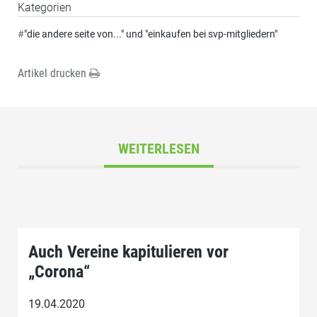
Kategorien
#
"die andere seite von..." und "einkaufen bei svp-mitgliedern"
Artikel drucken
WEITERLESEN
Auch Vereine kapitulieren vor
„Corona“
19.04.2020