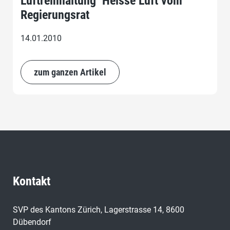
Luftreinhaltung  Heisse Luft vom
Regierungsrat
14.01.2010
zum ganzen Artikel
Kontakt
SVP des Kantons Zürich, Lagerstrasse 14, 8600
Dübendorf