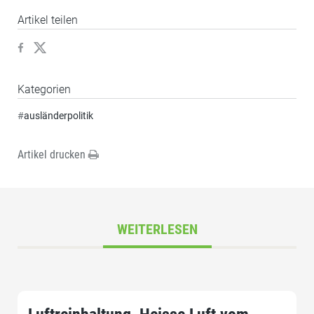
Artikel teilen
Kategorien
#
ausländerpolitik
Artikel drucken
WEITERLESEN