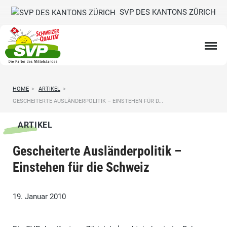
SVP DES KANTONS ZÜRICH
HOME
>
ARTIKEL
>
GESCHEITERTE AUSLÄNDERPOLITIK – EINSTEHEN FÜR D...
ARTIKEL
Gescheiterte Ausländerpolitik –
Einstehen für die Schweiz
19. Januar 2010