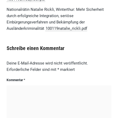
Nationalrätin Natalie Rickli, Winterthur: Mehr Sicherheit
durch erfolgreiche Integration, seriöse
Einbürgerungsverfahren und Bekämpfung der
Ausländerkriminalität
100119natalie_rickli.pdf
Schreibe einen Kommentar
Deine E-Mail-Adresse wird nicht veröffentlicht.
Erforderliche Felder sind mit
*
markiert
Kommentar
*