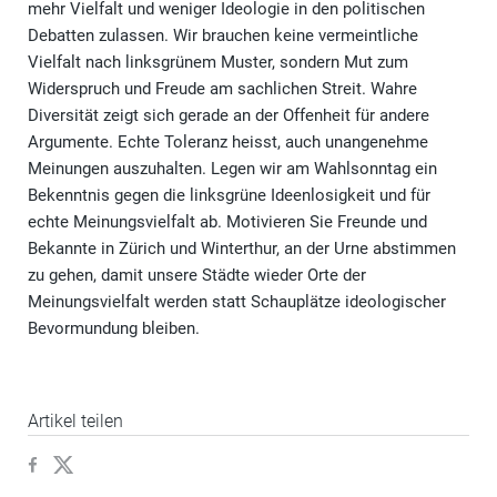
mehr Vielfalt und weniger Ideologie in den politischen
Debatten zulassen. Wir brauchen keine vermeintliche
Vielfalt nach linksgrünem Muster, sondern Mut zum
Widerspruch und Freude am sachlichen Streit. Wahre
Diversität zeigt sich gerade an der Offenheit für andere
Argumente. Echte Toleranz heisst, auch unangenehme
Meinungen auszuhalten. Legen wir am Wahlsonntag ein
Bekenntnis gegen die linksgrüne Ideenlosigkeit und für
echte Meinungsvielfalt ab. Motivieren Sie Freunde und
Bekannte in Zürich und Winterthur, an der Urne abstimmen
zu gehen, damit unsere Städte wieder Orte der
Meinungsvielfalt werden statt Schauplätze ideologischer
Bevormundung bleiben.
Artikel teilen