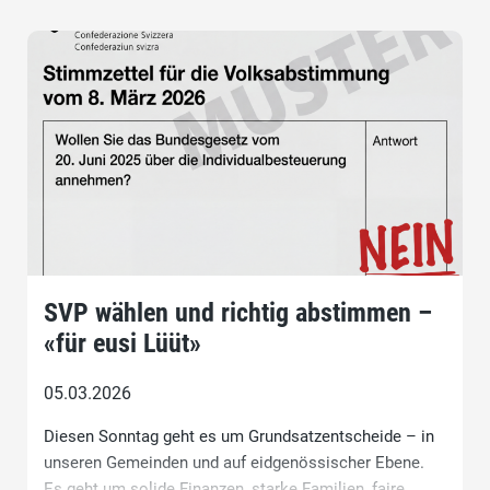
SVP wählen und richtig abstimmen –
«für eusi Lüüt»
05.03.2026
Diesen Sonntag geht es um Grundsatzentscheide – in
unseren Gemeinden und auf eidgenössischer Ebene.
Es geht um solide Finanzen, starke Familien, faire