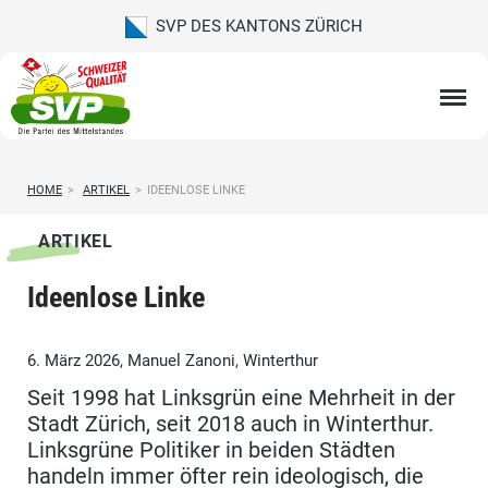
SVP DES KANTONS ZÜRICH
HOME
>
ARTIKEL
>
IDEENLOSE LINKE
ARTIKEL
Ideenlose Linke
6. März 2026, Manuel Zanoni, Winterthur
Seit 1998 hat Linksgrün eine Mehrheit in der
Stadt Zürich, seit 2018 auch in Winterthur.
Linksgrüne Politiker in beiden Städten
handeln immer öfter rein ideologisch, die