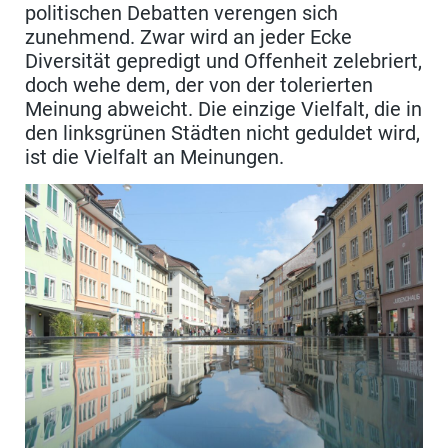
politischen Debatten verengen sich
zunehmend. Zwar wird an jeder Ecke
Diversität gepredigt und Offenheit zelebriert,
doch wehe dem, der von der tolerierten
Meinung abweicht. Die einzige Vielfalt, die in
den linksgrünen Städten nicht geduldet wird,
ist die Vielfalt an Meinungen.