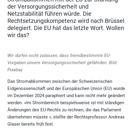
der Versorgungssicherheit und
Netzstabilität führen würde. Die
Rechtsetzungskompetenz wird nach Brüssel
delegiert. Die EU hat das letzte Wort. Wollen
wir das?
Wir dürfen nicht zulassen, dass fremdbestimmte EU-
Vorgaben unsere Versorgungssicherheit gefährden. Bild:
Pixabay
Das Stromabkommen zwischen der Schweizerischen
Eidgenossenschaft und der Europäischen Union (EU) wurde
im Dezember 2024 paraphiert und kann nicht mehr geändert
werden. «Im Strombereich beispielsweise ist mit ständigen
Änderungen des EU-Rechts zu rechnen, die das Parlament
übernehmen müsste », stellte der Rechtsprofessor Andreas
Glaser bereits früh fest.