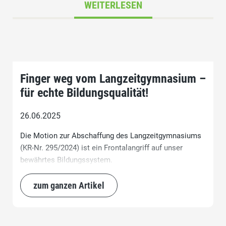
WEITERLESEN
Finger weg vom Langzeitgymnasium –
für echte Bildungsqualität!
26.06.2025
Die Motion zur Abschaffung des Langzeitgymnasiums
(KR-Nr. 295/2024) ist ein Frontalangriff auf unser
bewährtes Bildungssystem.
zum ganzen Artikel