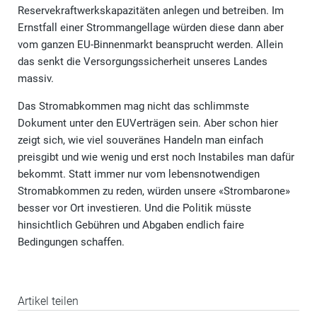
Reservekraftwerkskapazitäten anlegen und betreiben. Im
Ernstfall einer Strommangellage würden diese dann aber
vom ganzen EU-Binnenmarkt beansprucht werden. Allein
das senkt die Versorgungssicherheit unseres Landes
massiv.
Das Stromabkommen mag nicht das schlimmste
Dokument unter den EUVerträgen sein. Aber schon hier
zeigt sich, wie viel souveränes Handeln man einfach
preisgibt und wie wenig und erst noch Instabiles man dafür
bekommt. Statt immer nur vom lebensnotwendigen
Stromabkommen zu reden, würden unsere «Strombarone»
besser vor Ort investieren. Und die Politik müsste
hinsichtlich Gebühren und Abgaben endlich faire
Bedingungen schaffen.
Artikel teilen