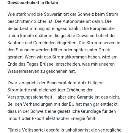
Gewässerhoheit in Gefahr
Wie stark wird die Souveränität der Schweiz beim Strom
beschnitten? Sicher ist: Die Autonomie ist dahin. Die
Selbstbestimmung ist eingeschränkt. Die Europäische
Union könnte später in die gelebte Gewässerhoheit der
Kantone und Gemeinden eingreifen. Die Stromreserven in
den Stauseen werden früher oder später unter Druck
geraten. Wenn wir das Stromabkommen haben, wird am
Ende des Tages Brüssel entscheiden, was mit unseren
Wasserreserven zu geschehen hat.
Zwar verspricht der Bundesrat dem Volk billigere
Stromtarife mit gleichzeitiger Erhöhung der
Versorgungssicherheit – aber eine Garantie ist das nicht.
Bei den Verhandlungen mit der EU hat man gar entdeckt,
dass in der Schweiz eine gesetzliche Grundlage für den
Import oder Export elektrischer Energie fehlt!
Für die Volkspartei ebenfalls unhaltbar ist die vertragliche