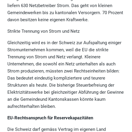
liefern 630 Netzbetreiber Strom. Das geht von kleinen
Gemeindewerken bis zu kantonalen Versorgern. 70 Prozent
davon besitzen keine eigenen Kraftwerke.
Strikte Trennung von Strom und Netz
Gleichzeitig wird es in der Schweiz zur Aufspaltung einiger
Stromunternehmen kommen, weil die EU die strikte
Trennung von Strom und Netz verlangt. Kleinere
Unternehmen, die sowohl ein Netz unterhalten als auch
Strom produzieren, müssten zwei Rechtseinheiten bilden:
Das bedeutet eindeutig kompliziertere und teurere
Strukturen als heute. Die bisherige Steuerbefreiung der
Elektrizitätswerke bei gleichzeitiger Abführung der Gewinne
an die Gemeindeund Kantonskassen könnte kaum
aufrechterhalten bleiben.
EU-Rechtsanspruch für Reservekapazitäten
Die Schweiz darf gemäss Vertrag im eigenen Land