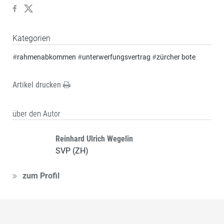
Kategorien
#
rahmenabkommen
#
unterwerfungsvertrag
#
zürcher bote
Artikel drucken
über den Autor
Reinhard Ulrich Wegelin
SVP (ZH)
zum Profil