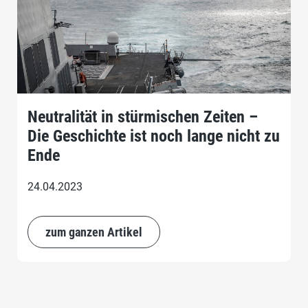
Neutralität in stürmischen Zeiten –
Die Geschichte ist noch lange nicht zu
Ende
24.04.2023
zum ganzen Artikel