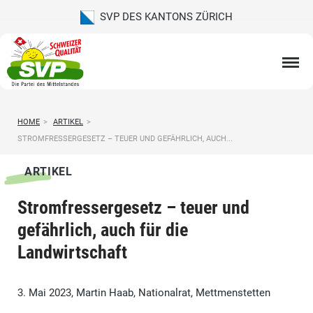
SVP DES KANTONS ZÜRICH
HOME
>
ARTIKEL
>
STROMFRESSERGESETZ – TEUER UND GEFÄHRLICH, AUCH...
ARTIKEL
Stromfressergesetz – teuer und
gefährlich, auch für die
Landwirtschaft
3. Mai 2023, Martin Haab, Nationalrat, Mettmenstetten