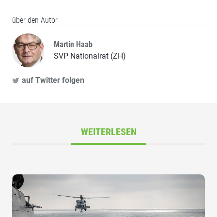
über den Autor
Martin Haab
SVP Nationalrat (ZH)
auf Twitter folgen
WEITERLESEN