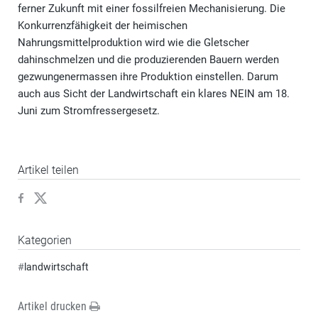
ferner Zukunft mit einer fossilfreien Mechanisierung. Die
Konkurrenzfähigkeit der heimischen
Nahrungsmittelproduktion wird wie die Gletscher
dahinschmelzen und die produzierenden Bauern werden
gezwungenermassen ihre Produktion einstellen. Darum
auch aus Sicht der Landwirtschaft ein klares NEIN am 18.
Juni zum Stromfressergesetz.
Artikel teilen
Kategorien
#
landwirtschaft
Artikel drucken