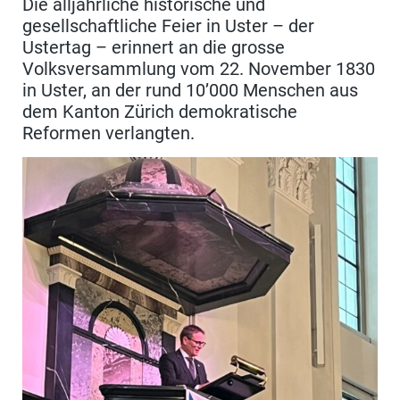
Die alljährliche historische und
gesellschaftliche Feier in Uster – der
Ustertag – erinnert an die grosse
Volksversammlung vom 22. November 1830
in Uster, an der rund 10’000 Menschen aus
dem Kanton Zürich demokratische
Reformen verlangten.