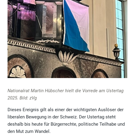
Nationalrat Martin Hübscher hielt die Vorrede am Ustertag
2025. Bild: zVg
Dieses Ereignis gilt als einer der wichtigsten Auslöser der
liberalen Bewegung in der Schweiz. Der Ustertag steht
deshalb bis heute für Bürgerrechte, politische Teilhabe und
den Mut zum Wandel.