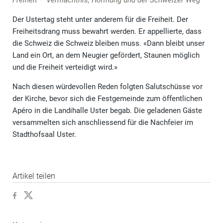
Der Ustertag steht unter anderem für die Freiheit. Der
Freiheitsdrang muss bewahrt werden. Er appellierte, dass
die Schweiz die Schweiz bleiben muss. «Dann bleibt unser
Land ein Ort, an dem Neugier gefördert, Staunen möglich
und die Freiheit verteidigt wird.»
Nach diesen würdevollen Reden folgten Salutschüsse vor
der Kirche, bevor sich die Festgemeinde zum öffentlichen
Apéro in die Landihalle Uster begab. Die geladenen Gäste
versammelten sich anschliessend für die Nachfeier im
Stadthofsaal Uster.
Artikel teilen