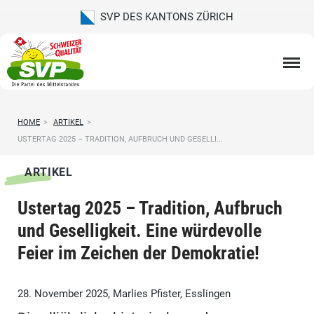
SVP DES KANTONS ZÜRICH
HOME
>
ARTIKEL
>
USTERTAG 2025 – TRADITION, AUFBRUCH UND GESELLI...
ARTIKEL
Ustertag 2025 – Tradition, Aufbruch
und Geselligkeit. Eine würdevolle
Feier im Zeichen der Demokratie!
28. November 2025, Marlies Pfister, Esslingen