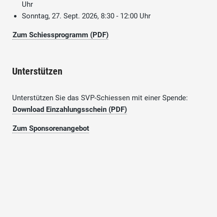
Uhr
Sonntag, 27. Sept. 2026, 8:30 - 12:00 Uhr
Zum Schiessprogramm (PDF)
Unterstützen
Unterstützen Sie das SVP-Schiessen mit einer Spende:
Download Einzahlungsschein (PDF)
Zum Sponsorenangebot