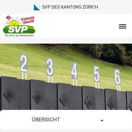
SVP DES KANTONS ZÜRICH