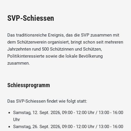
SVP-Schiessen
Das traditionsreiche Ereignis, das die SVP zusammen mit
dem Schützenverein organisiert, bringt schon seit mehreren
Jahrzehnten rund 500 Schützinnen und Schützen,
Politikinteressierte sowie die lokale Bevölkerung
zusammen.
Schiessprogramm
Das SVP-Schiessen findet wie folgt statt:
Samstag, 12. Sept. 2026, 09:00 - 12:00 Uhr / 13:00 - 16:00
Uhr
Samstag, 26. Sept. 2026, 09:00 - 12:00 Uhr / 13:00 - 16:00