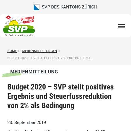
SVP DES KANTONS ZÜRICH
HOME
>
MEDIENMITTEILUNGEN
>
BUDGET 2020 – SVP STELLT POSITIVES ERGEBNIS UND...
MEDIENMITTEILUNG
Budget 2020 – SVP stellt positives
Ergebnis und Steuerfussreduktion
von 2% als Bedingung
23. September 2019