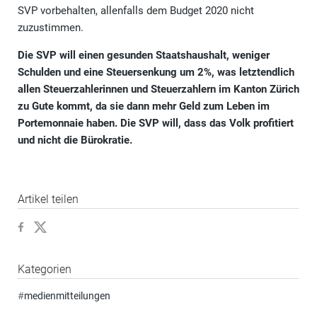
SVP vorbehalten, allenfalls dem Budget 2020 nicht
zuzustimmen.
Die SVP will einen gesunden Staatshaushalt, weniger
Schulden und eine Steuersenkung um 2%, was letztendlich
allen Steuerzahlerinnen und Steuerzahlern im Kanton Zürich
zu Gute kommt, da sie dann mehr Geld zum Leben im
Portemonnaie haben. Die SVP will, dass das Volk profitiert
und nicht die Bürokratie.
Artikel teilen
Kategorien
#
medienmitteilungen