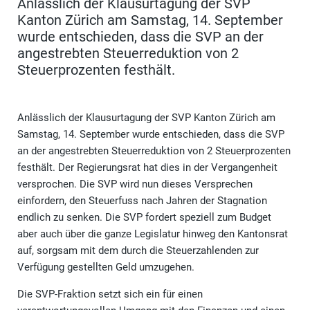
Anlässlich der Klausurtagung der SVP
Kanton Zürich am Samstag, 14. September
wurde entschieden, dass die SVP an der
angestrebten Steuerreduktion von 2
Steuerprozenten festhält.
Anlässlich der Klausurtagung der SVP Kanton Zürich am
Samstag, 14. September wurde entschieden, dass die SVP
an der angestrebten Steuerreduktion von 2 Steuerprozenten
festhält. Der Regierungsrat hat dies in der Vergangenheit
versprochen. Die SVP wird nun dieses Versprechen
einfordern, den Steuerfuss nach Jahren der Stagnation
endlich zu senken. Die SVP fordert speziell zum Budget
aber auch über die ganze Legislatur hinweg den Kantonsrat
auf, sorgsam mit dem durch die Steuerzahlenden zur
Verfügung gestellten Geld umzugehen.
Die SVP-Fraktion setzt sich ein für einen