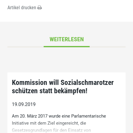
Artikel drucken
WEITERLESEN
Kommission will Sozialschmarotzer
schützen statt bekämpfen!
19.09.2019
Am 20. März 2017 wurde eine Parlamentarische
Initiative mit dem Ziel eingereicht, die
Gesetzesgrundlagen für den Einsatz von