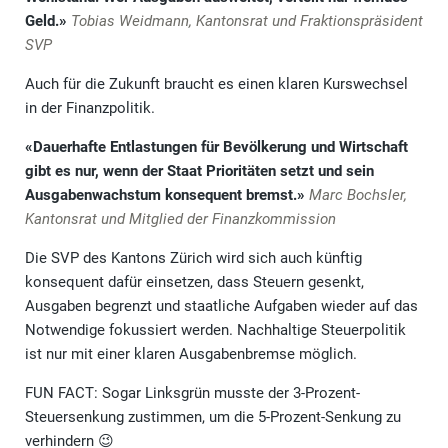
Geld.»
Tobias Weidmann, Kantonsrat und Fraktionspräsident
SVP
Auch für die Zukunft braucht es einen klaren Kurswechsel
in der Finanzpolitik.
«Dauerhafte Entlastungen für Bevölkerung und Wirtschaft
gibt es nur, wenn der Staat Prioritäten setzt und sein
Ausgabenwachstum konsequent bremst.»
Marc Bochsler,
Kantonsrat und Mitglied der Finanzkommission
Die SVP des Kantons Zürich wird sich auch künftig
konsequent dafür einsetzen, dass Steuern gesenkt,
Ausgaben begrenzt und staatliche Aufgaben wieder auf das
Notwendige fokussiert werden. Nachhaltige Steuerpolitik
ist nur mit einer klaren Ausgabenbremse möglich.
FUN FACT: Sogar Linksgrün musste der 3-Prozent-
Steuersenkung zustimmen, um die 5-Prozent-Senkung zu
verhindern 😉