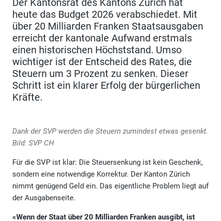
Der Kantonsrat des Kantons Zürich hat
heute das Budget 2026 verabschiedet. Mit
über 20 Milliarden Franken Staatsausgaben
erreicht der kantonale Aufwand erstmals
einen historischen Höchststand. Umso
wichtiger ist der Entscheid des Rates, die
Steuern um 3 Prozent zu senken. Dieser
Schritt ist ein klarer Erfolg der bürgerlichen
Kräfte.
Dank der SVP werden die Steuern zumindest etwas gesenkt.
Bild: SVP CH
Für die SVP ist klar: Die Steuersenkung ist kein Geschenk,
sondern eine notwendige Korrektur. Der Kanton Zürich
nimmt genügend Geld ein. Das eigentliche Problem liegt auf
der Ausgabenseite.
«Wenn der Staat über 20 Milliarden Franken ausgibt, ist