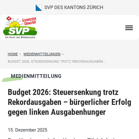
SVP DES KANTONS ZÜRICH
HOME
>
MEDIENMITTEILUNGEN
>
BUDGET 2026: STEUERSENKUNG TROTZ REKORDAUSGABEN...
MEDIENMITTEILUNG
Budget 2026: Steuersenkung trotz
Rekordausgaben – bürgerlicher Erfolg
gegen linken Ausgabenhunger
15. Dezember 2025