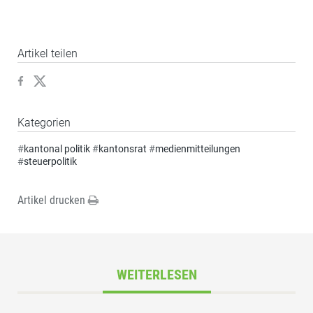
Artikel teilen
Kategorien
#
kantonal politik
#
kantonsrat
#
medienmitteilungen
#
steuerpolitik
Artikel drucken
WEITERLESEN