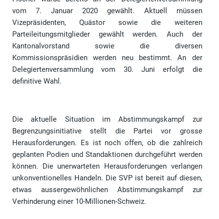
vom 7. Januar 2020 gewählt. Aktuell müssen
Vizepräsidenten, Quästor sowie die weiteren
Parteileitungsmitglieder gewählt werden. Auch der
Kantonalvorstand sowie die diversen
Kommissionspräsidien werden neu bestimmt. An der
Delegiertenversammlung vom 30. Juni erfolgt die
definitive Wahl.
Die aktuelle Situation im Abstimmungskampf zur
Begrenzungsinitiative stellt die Partei vor grosse
Herausforderungen. Es ist noch offen, ob die zahlreich
geplanten Podien und Standaktionen durchgeführt werden
können. Die unerwarteten Herausforderungen verlangen
unkonventionelles Handeln. Die SVP ist bereit auf diesen,
etwas aussergewöhnlichen Abstimmungskampf zur
Verhinderung einer 10-Millionen-Schweiz.