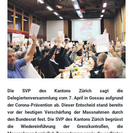
Die SVP des Kantons Zürich sagt die
Delegiertenversammlung vom 7. April in Gossau aufgrund
der Corona-Prävention ab. Dieser Entscheid stand bereits
vor der heutigen Verschärfung der Massnahmen durch
den Bundesrat fest. Die SVP des Kantons Zürich begrüsst
die Wiedereinführung der Grenzkontrollen, die