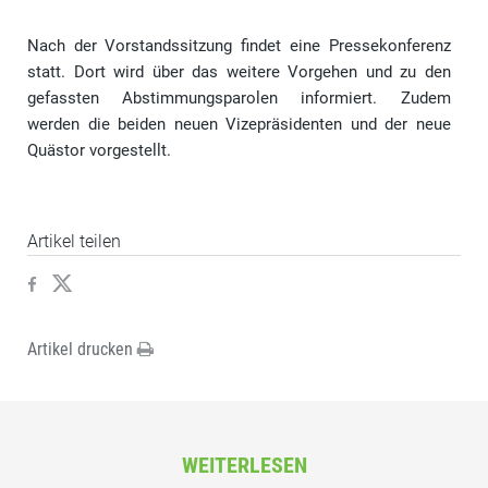
Nach der Vorstandssitzung findet eine Pressekonferenz
statt. Dort wird über das weitere Vorgehen und zu den
gefassten Abstimmungsparolen informiert. Zudem
werden die beiden neuen Vizepräsidenten und der neue
Quästor vorgestellt.
Artikel teilen
Artikel drucken
WEITERLESEN