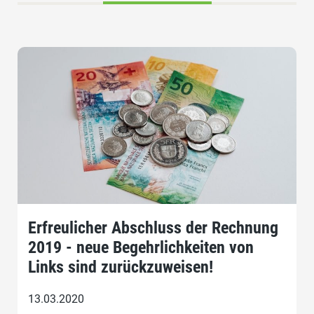
Erfreulicher Abschluss der Rechnung
2019 - neue Begehrlichkeiten von
Links sind zurückzuweisen!
13.03.2020