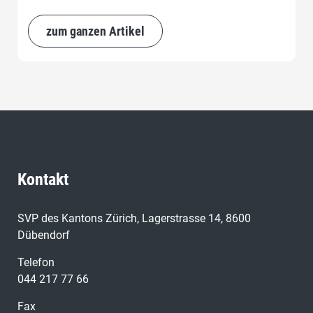
zum ganzen Artikel
Kontakt
SVP des Kantons Zürich, Lagerstrasse 14, 8600
Dübendorf
Telefon
044 217 77 66
Fax