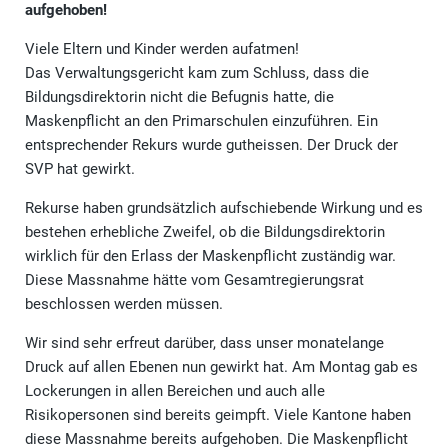
aufgehoben!
Viele Eltern und Kinder werden aufatmen!
Das Verwaltungsgericht kam zum Schluss, dass die
Bildungsdirektorin nicht die Befugnis hatte, die
Maskenpflicht an den Primarschulen einzuführen. Ein
entsprechender Rekurs wurde gutheissen. Der Druck der
SVP hat gewirkt.
Rekurse haben grundsätzlich aufschiebende Wirkung und es
bestehen erhebliche Zweifel, ob die Bildungsdirektorin
wirklich für den Erlass der Maskenpflicht zuständig war.
Diese Massnahme hätte vom Gesamtregierungsrat
beschlossen werden müssen.
Wir sind sehr erfreut darüber, dass unser monatelange
Druck auf allen Ebenen nun gewirkt hat. Am Montag gab es
Lockerungen in allen Bereichen und auch alle
Risikopersonen sind bereits geimpft. Viele Kantone haben
diese Massnahme bereits aufgehoben. Die Maskenpflicht