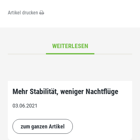
Artikel drucken
WEITERLESEN
Mehr Stabilität, weniger Nachtflüge
03.06.2021
zum ganzen Artikel