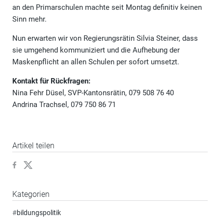
an den Primarschulen machte seit Montag definitiv keinen
Sinn mehr.
Nun erwarten wir von Regierungsrätin Silvia Steiner, dass
sie umgehend kommuniziert und die Aufhebung der
Maskenpflicht an allen Schulen per sofort umsetzt.
Kontakt für Rückfragen:
Nina Fehr Düsel, SVP-Kantonsrätin, 079 508 76 40
Andrina Trachsel, 079 750 86 71
Artikel teilen
Kategorien
#
bildungspolitik