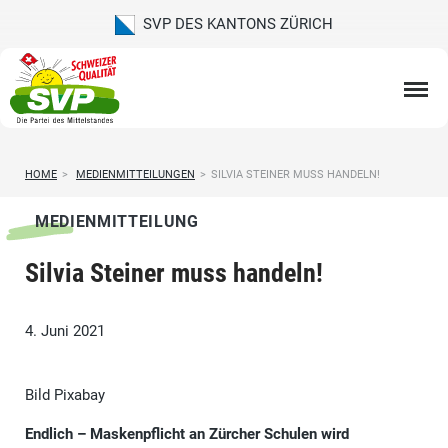
SVP DES KANTONS ZÜRICH
HOME
>
MEDIENMITTEILUNGEN
>
SILVIA STEINER MUSS HANDELN!
MEDIENMITTEILUNG
Silvia Steiner muss handeln!
4. Juni 2021
Bild Pixabay
Endlich – Maskenpflicht an Zürcher Schulen wird