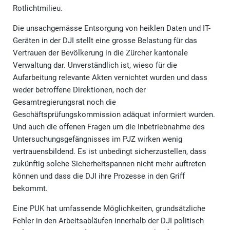
Rotlichtmilieu.
Die unsachgemässe Entsorgung von heiklen Daten und IT-
Geräten in der DJI stellt eine grosse Belastung für das
Vertrauen der Bevölkerung in die Zürcher kantonale
Verwaltung dar. Unverständlich ist, wieso für die
Aufarbeitung relevante Akten vernichtet wurden und dass
weder betroffene Direktionen, noch der
Gesamtregierungsrat noch die
Geschäftsprüfungskommission adäquat informiert wurden.
Und auch die offenen Fragen um die Inbetriebnahme des
Untersuchungsgefängnisses im PJZ wirken wenig
vertrauensbildend. Es ist unbedingt sicherzustellen, dass
zukünftig solche Sicherheitspannen nicht mehr auftreten
können und dass die DJI ihre Prozesse in den Griff
bekommt.
Eine PUK hat umfassende Möglichkeiten, grundsätzliche
Fehler in den Arbeitsabläufen innerhalb der DJI politisch