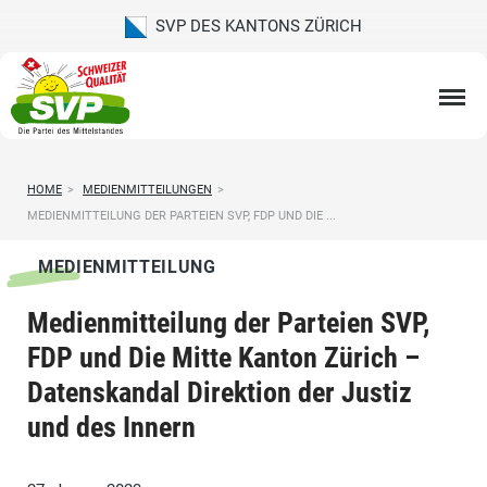
SVP DES KANTONS ZÜRICH
HOME
>
MEDIENMITTEILUNGEN
>
MEDIENMITTEILUNG DER PARTEIEN SVP, FDP UND DIE ...
MEDIENMITTEILUNG
Medienmitteilung der Parteien SVP,
FDP und Die Mitte Kanton Zürich –
Datenskandal Direktion der Justiz
und des Innern