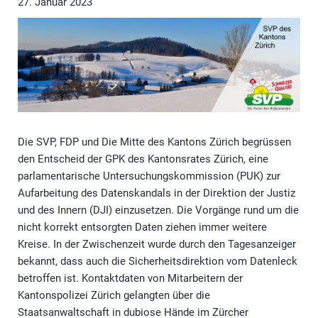
27. Januar 2023
Die SVP, FDP und Die Mitte des Kantons Zürich begrüssen
den Entscheid der GPK des Kantonsrates Zürich, eine
parlamentarische Untersuchungskommission (PUK) zur
Aufarbeitung des Datenskandals in der Direktion der Justiz
und des Innern (DJI) einzusetzen. Die Vorgänge rund um die
nicht korrekt entsorgten Daten ziehen immer weitere
Kreise. In der Zwischenzeit wurde durch den Tagesanzeiger
bekannt, dass auch die Sicherheitsdirektion vom Datenleck
betroffen ist. Kontaktdaten von Mitarbeitern der
Kantonspolizei Zürich gelangten über die
Staatsanwaltschaft in dubiose Hände im Zürcher