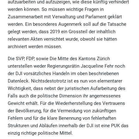
aufzuarbeiten und aufzuzeigen, wie diese künftig verhindert
werden können. So müssen wichtige Fragen in
Zusammenarbeit mit Verwaltung und Parlament geklärt
werden. Ein besonderes Augenmerk soll auf die Tatsache
gelegt werden, dass 2019 ein Grossteil der inhaltlich
relevanten Akten vernichtet wurde, obwohl sie hätten
archiviert werden müssen.
Die SVP, FDP, sowie Die Mitte des Kantons Zürich
unterstellen weder Regierungsrätin Jacqueline Fehr noch
der DJI vorsätzliches Handeln im oben beschriebenen
Datenleck. Nichtsdestotrotz ist es nun von elementarer
Wichtigkeit, dass nebst der juristischen Aufarbeitung des
Falls auch die politische Dimension ihr angemessenes
Gewicht erhält. Für die Wiederherstellung des Vertrauens
der Bevölkerung, für die Vermeidung von zukünftigen
Fehlern und für die klare Benennung von fehlerhaften
Strukturen und Abläufen innerhalb der DJI ist eine PUK das
einzig richtige politische Mittel.