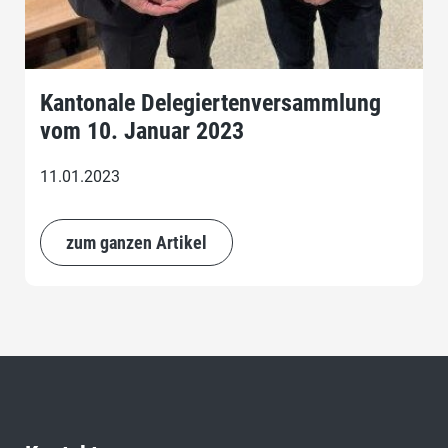
Kantonale Delegiertenversammlung
vom 10. Januar 2023
11.01.2023
zum ganzen Artikel