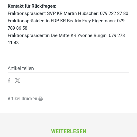
Kontakt für Rückfragen:
Fraktionspräsident SVP KR Martin Hübscher: 079 222 27 80
Fraktionspräsidentin FDP KR Beatrix Frey-Eigenmann: 079
789 86 58
Fraktionspräsidentin Die Mitte KR Yvonne Bürgin: 079 278
11 43
Artikel teilen
Artikel drucken
WEITERLESEN