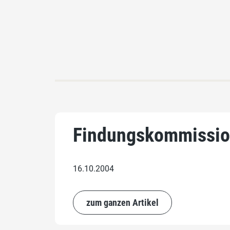
Findungskommissio
16.10.2004
zum ganzen Artikel