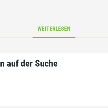
WEITERLESEN
n auf der Suche