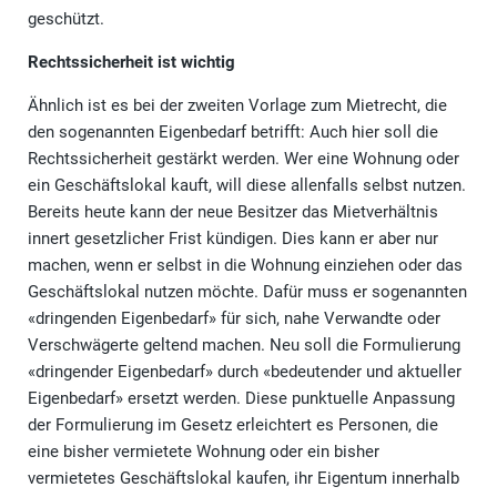
geschützt.
Rechtssicherheit ist wichtig
Ähnlich ist es bei der zweiten Vorlage zum Mietrecht, die
den sogenannten Eigenbedarf betrifft: Auch hier soll die
Rechtssicherheit gestärkt werden. Wer eine Wohnung oder
ein Geschäftslokal kauft, will diese allenfalls selbst nutzen.
Bereits heute kann der neue Besitzer das Mietverhältnis
innert gesetzlicher Frist kündigen. Dies kann er aber nur
machen, wenn er selbst in die Wohnung einziehen oder das
Geschäftslokal nutzen möchte. Dafür muss er sogenannten
«dringenden Eigenbedarf» für sich, nahe Verwandte oder
Verschwägerte geltend machen. Neu soll die Formulierung
«dringender Eigenbedarf» durch «bedeutender und aktueller
Eigenbedarf» ersetzt werden. Diese punktuelle Anpassung
der Formulierung im Gesetz erleichtert es Personen, die
eine bisher vermietete Wohnung oder ein bisher
vermietetes Geschäftslokal kaufen, ihr Eigentum innerhalb