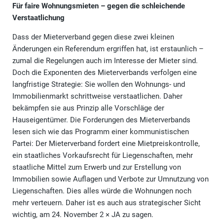
Für faire Wohnungsmieten – gegen die schleichende
Verstaatlichung
Dass der Mieterverband gegen diese zwei kleinen
Änderungen ein Referendum ergriffen hat, ist erstaunlich –
zumal die Regelungen auch im Interesse der Mieter sind.
Doch die Exponenten des Mieterverbands verfolgen eine
langfristige Strategie: Sie wollen den Wohnungs- und
Immobilienmarkt schrittweise verstaatlichen. Daher
bekämpfen sie aus Prinzip alle Vorschläge der
Hauseigentümer. Die Forderungen des Mieterverbands
lesen sich wie das Programm einer kommunistischen
Partei: Der Mieterverband fordert eine Mietpreiskontrolle,
ein staatliches Vorkaufsrecht für Liegenschaften, mehr
staatliche Mittel zum Erwerb und zur Erstellung von
Immobilien sowie Auflagen und Verbote zur Umnutzung von
Liegenschaften. Dies alles würde die Wohnungen noch
mehr verteuern. Daher ist es auch aus strategischer Sicht
wichtig, am 24. November 2 × JA zu sagen.