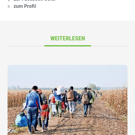
zum Profil
WEITERLESEN