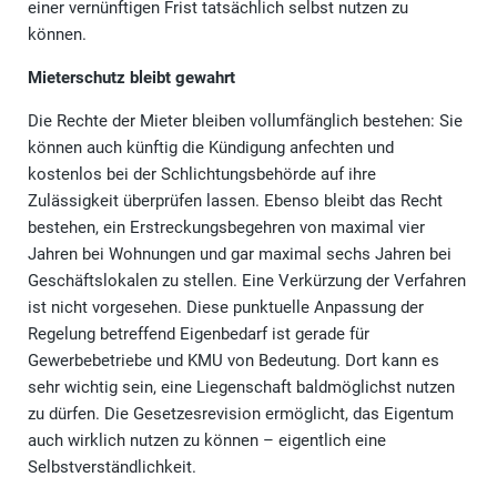
einer vernünftigen Frist tatsächlich selbst nutzen zu
können.
Mieterschutz bleibt gewahrt
Die Rechte der Mieter bleiben vollumfänglich bestehen: Sie
können auch künftig die Kündigung anfechten und
kostenlos bei der Schlichtungsbehörde auf ihre
Zulässigkeit überprüfen lassen. Ebenso bleibt das Recht
bestehen, ein Erstreckungsbegehren von maximal vier
Jahren bei Wohnungen und gar maximal sechs Jahren bei
Geschäftslokalen zu stellen. Eine Verkürzung der Verfahren
ist nicht vorgesehen. Diese punktuelle Anpassung der
Regelung betreffend Eigenbedarf ist gerade für
Gewerbebetriebe und KMU von Bedeutung. Dort kann es
sehr wichtig sein, eine Liegenschaft baldmöglichst nutzen
zu dürfen. Die Gesetzesrevision ermöglicht, das Eigentum
auch wirklich nutzen zu können – eigentlich eine
Selbstverständlichkeit.