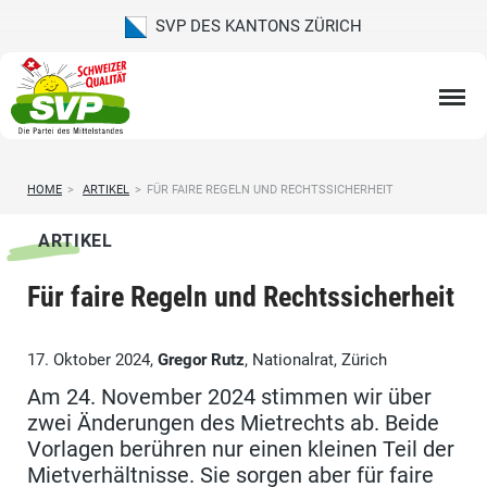
SVP DES KANTONS ZÜRICH
HOME
>
ARTIKEL
>
FÜR FAIRE REGELN UND RECHTSSICHERHEIT
ARTIKEL
Für faire Regeln und Rechtssicherheit
17. Oktober 2024,
Gregor Rutz
, Nationalrat, Zürich
Am 24. November 2024 stimmen wir über
zwei Änderungen des Mietrechts ab. Beide
Vorlagen berühren nur einen kleinen Teil der
Mietverhältnisse. Sie sorgen aber für faire