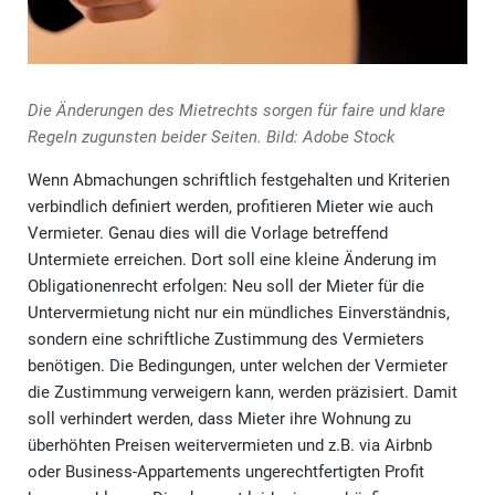
Die Änderungen des Mietrechts sorgen für faire und klare
Regeln zugunsten beider Seiten. Bild: Adobe Stock
Wenn Abmachungen schriftlich festgehalten und Kriterien
verbindlich definiert werden, profitieren Mieter wie auch
Vermieter. Genau dies will die Vorlage betreffend
Untermiete erreichen. Dort soll eine kleine Änderung im
Obligationenrecht erfolgen: Neu soll der Mieter für die
Untervermietung nicht nur ein mündliches Einverständnis,
sondern eine schriftliche Zustimmung des Vermieters
benötigen. Die Bedingungen, unter welchen der Vermieter
die Zustimmung verweigern kann, werden präzisiert. Damit
soll verhindert werden, dass Mieter ihre Wohnung zu
überhöhten Preisen weitervermieten und z.B. via Airbnb
oder Business-Appartements ungerechtfertigten Profit