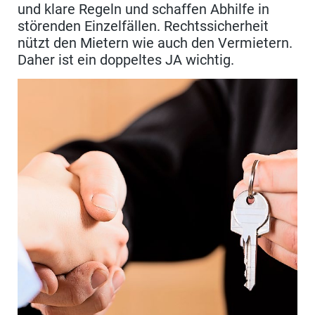
und klare Regeln und schaffen Abhilfe in
störenden Einzelfällen. Rechtssicherheit
nützt den Mietern wie auch den Vermietern.
Daher ist ein doppeltes JA wichtig.