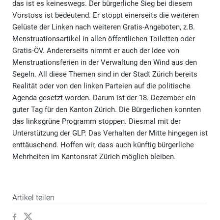
das ist es keineswegs. Der bürgerliche Sieg bei diesem
Vorstoss ist bedeutend. Er stoppt einerseits die weiteren
Gelüste der Linken nach weiteren Gratis-Angeboten, z.B.
Menstruationsartikel in allen öffentlichen Toiletten oder
Gratis-ÖV. Andererseits nimmt er auch der Idee von
Menstruationsferien in der Verwaltung den Wind aus den
Segeln. All diese Themen sind in der Stadt Zürich bereits
Realität oder von den linken Parteien auf die politische
Agenda gesetzt worden. Darum ist der 18. Dezember ein
guter Tag für den Kanton Zürich. Die Bürgerlichen konnten
das linksgrüne Programm stoppen. Diesmal mit der
Unterstützung der GLP. Das Verhalten der Mitte hingegen ist
enttäuschend. Hoffen wir, dass auch künftig bürgerliche
Mehrheiten im Kantonsrat Zürich möglich bleiben.
Artikel teilen