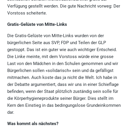
Verfügung gestellt werden. Die gute Nachricht vorweg: Der
Vorstoss scheiterte.
Gratis-Gelüste von Mitte-Links
Die Gratis-Gelüste von Mitte-Links wurden von der
bürgerlichen Seite aus SVP, FDP und Teilen der GLP
gestoppt. Das ist ein guter wie auch wichtiger Entscheid.
Die Linke meinte, mit dem Vorstoss würde eine grosse
Last von den Mädchen in den Schulen genommen und wir
Bürgerlichen sollen «solidarisch» sein und da gefälligst
mitmachen. Auch koste das ja nicht die Welt. Ich habe in
der Debatte argumentiert, dass wir uns in einer Schieflage
befinden, wenn der Staat plötzlich zuständig sein solle für
die Körperhygieneprodukte seiner Bürger. Dies stellt im
Kern den Einstieg in das bedingungslose Grundeinkommen
dar.
Was kommt als nächstes?