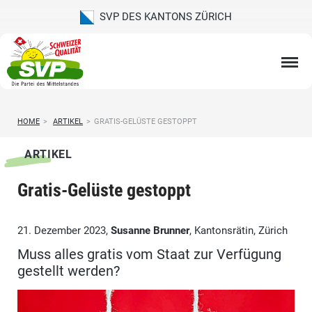
SVP DES KANTONS ZÜRICH
HOME
>
ARTIKEL
>
GRATIS-GELÜSTE GESTOPPT
ARTIKEL
Gratis-Gelüste gestoppt
21. Dezember 2023,
Susanne Brunner
, Kantonsrätin, Zürich
Muss alles gratis vom Staat zur Verfügung
gestellt werden?