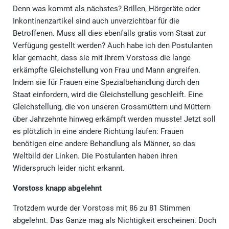
Denn was kommt als nächstes? Brillen, Hörgeräte oder
Inkontinenzartikel sind auch unverzichtbar für die
Betroffenen. Muss all dies ebenfalls gratis vom Staat zur
Verfügung gestellt werden? Auch habe ich den Postulanten
klar gemacht, dass sie mit ihrem Vorstoss die lange
erkämpfte Gleichstellung von Frau und Mann angreifen.
Indem sie für Frauen eine Spezialbehandlung durch den
Staat einfordern, wird die Gleichstellung geschleift. Eine
Gleichstellung, die von unseren Grossmüttern und Müttern
über Jahrzehnte hinweg erkämpft werden musste! Jetzt soll
es plötzlich in eine andere Richtung laufen: Frauen
benötigen eine andere Behandlung als Männer, so das
Weltbild der Linken. Die Postulanten haben ihren
Widerspruch leider nicht erkannt.
Vorstoss knapp abgelehnt
Trotzdem wurde der Vorstoss mit 86 zu 81 Stimmen
abgelehnt. Das Ganze mag als Nichtigkeit erscheinen. Doch