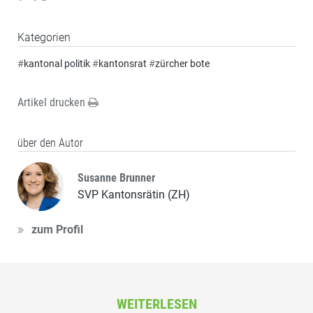
Kategorien
#
kantonal politik
#
kantonsrat
#
zürcher bote
Artikel drucken
über den Autor
Susanne Brunner
SVP Kantonsrätin (ZH)
zum Profil
WEITERLESEN