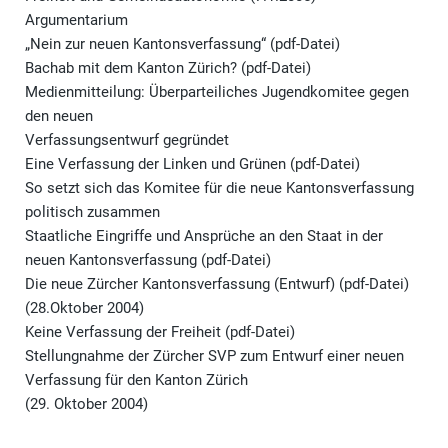
Argumentarium
„Nein zur neuen Kantonsverfassung“ (pdf-Datei)
Bachab mit dem Kanton Zürich? (pdf-Datei)
Medienmitteilung: Überparteiliches Jugendkomitee gegen
den neuen
Verfassungsentwurf gegründet
Eine Verfassung der Linken und Grünen (pdf-Datei)
So setzt sich das Komitee für die neue Kantonsverfassung
politisch zusammen
Staatliche Eingriffe und Ansprüche an den Staat in der
neuen Kantonsverfassung (pdf-Datei)
Die neue Zürcher Kantonsverfassung (Entwurf) (pdf-Datei)
(28.Oktober 2004)
Keine Verfassung der Freiheit (pdf-Datei)
Stellungnahme der Zürcher SVP zum Entwurf einer neuen
Verfassung für den Kanton Zürich
(29. Oktober 2004)