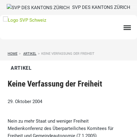
SVP DES KANTONS ZÜRICH
HOME
>
ARTIKEL
>
KEINE VERFASSUNG DER FREIHEIT
ARTIKEL
Keine Verfassung der Freiheit
29. Oktober 2004
Nein zu mehr Staat und weniger Freiheit
Medienkonferenz des Überparteiliches Komitees für
Freiheit und Gemeindeautonomie (7.1.2005)