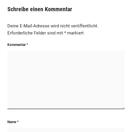
Schreibe einen Kommentar
Deine E-Mail-Adresse wird nicht veröffentlicht.
Erforderliche Felder sind mit
*
markiert
Kommentar
*
Name
*