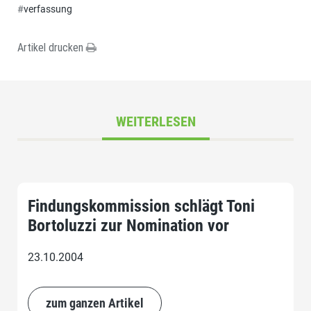
#
verfassung
Artikel drucken
WEITERLESEN
Findungskommission schlägt Toni
Bortoluzzi zur Nomination vor
23.10.2004
zum ganzen Artikel