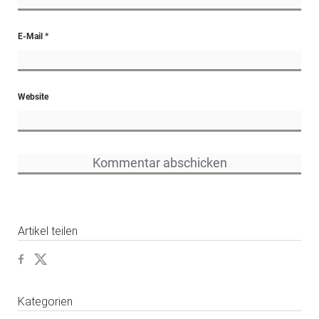
E-Mail
*
Website
Artikel teilen
Kategorien