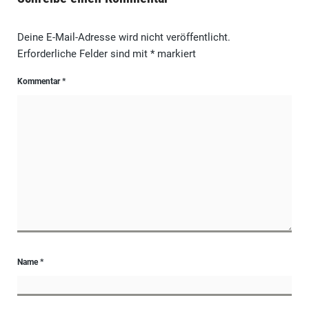
Deine E-Mail-Adresse wird nicht veröffentlicht.
Erforderliche Felder sind mit
*
markiert
Kommentar
*
Name
*