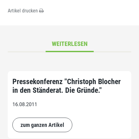
Artikel drucken
WEITERLESEN
Pressekonferenz "Christoph Blocher
in den Ständerat. Die Gründe."
16.08.2011
zum ganzen Artikel