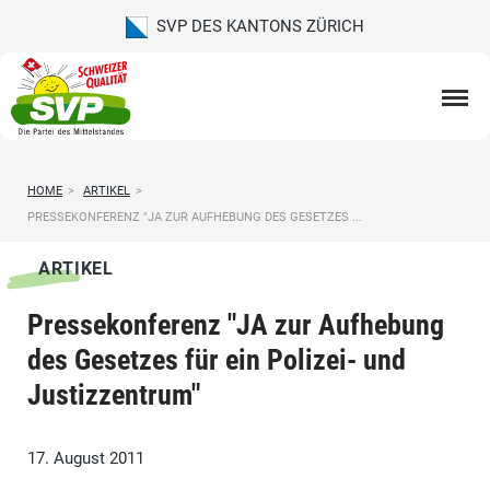
SVP DES KANTONS ZÜRICH
HOME
>
ARTIKEL
>
PRESSEKONFERENZ "JA ZUR AUFHEBUNG DES GESETZES ...
ARTIKEL
Pressekonferenz "JA zur Aufhebung
des Gesetzes für ein Polizei- und
Justizzentrum"
17. August 2011