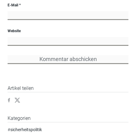
E-Mail
*
Website
Artikel teilen
Kategorien
#
sicherheitspolitik