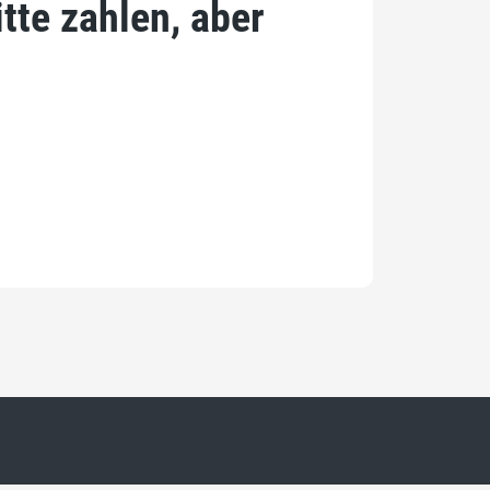
tte zahlen, aber