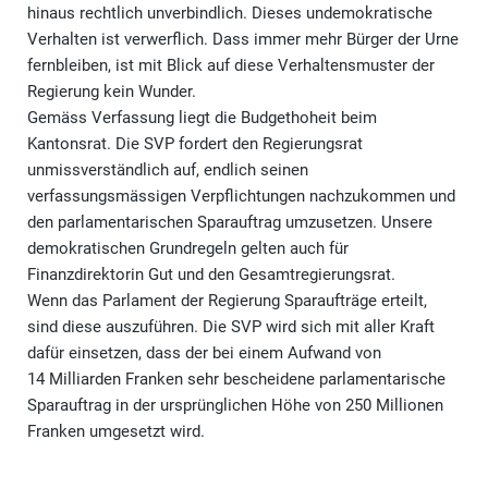
hinaus rechtlich unverbindlich. Dieses undemokratische
Verhalten ist verwerflich. Dass immer mehr Bürger der Urne
fernbleiben, ist mit Blick auf diese Verhaltensmuster der
Regierung kein Wunder.
Gemäss Verfassung liegt die Budgethoheit beim
Kantonsrat. Die SVP fordert den Regierungsrat
unmissverständlich auf, endlich seinen
verfassungsmässigen Verpflichtungen nachzukommen und
den parlamentarischen Sparauftrag umzusetzen. Unsere
demokratischen Grundregeln gelten auch für
Finanzdirektorin Gut und den Gesamtregierungsrat.
Wenn das Parlament der Regierung Sparaufträge erteilt,
sind diese auszuführen. Die SVP wird sich mit aller Kraft
dafür einsetzen, dass der bei einem Aufwand von
14 Milliarden Franken sehr bescheidene parlamentarische
Sparauftrag in der ursprünglichen Höhe von 250 Millionen
Franken umgesetzt wird.