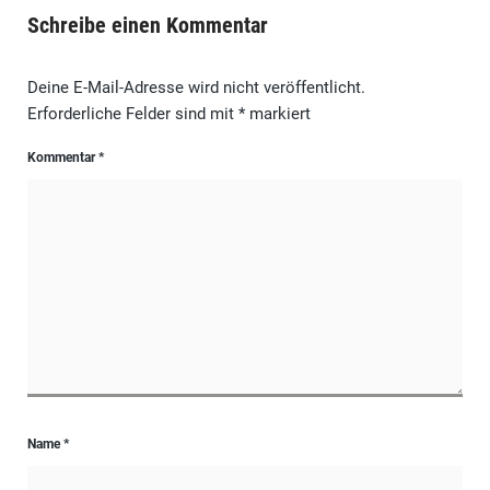
Schreibe einen Kommentar
Deine E-Mail-Adresse wird nicht veröffentlicht.
Erforderliche Felder sind mit
*
markiert
Kommentar
*
Name
*