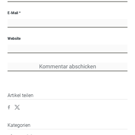
E-Mail
*
Website
Artikel teilen
Kategorien