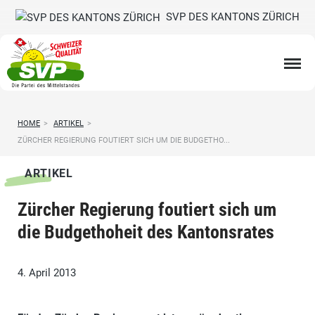
SVP DES KANTONS ZÜRICH
HOME
>
ARTIKEL
>
ZÜRCHER REGIERUNG FOUTIERT SICH UM DIE BUDGETHO...
ARTIKEL
Zürcher Regierung foutiert sich um
die Budgethoheit des Kantonsrates
4. April 2013