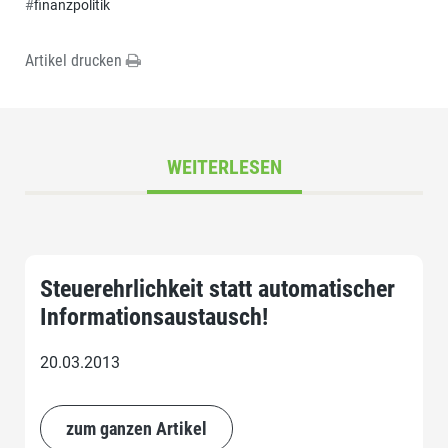
#
finanzpolitik
Artikel drucken
WEITERLESEN
Steuerehrlichkeit statt automatischer
Informationsaustausch!
20.03.2013
zum ganzen Artikel