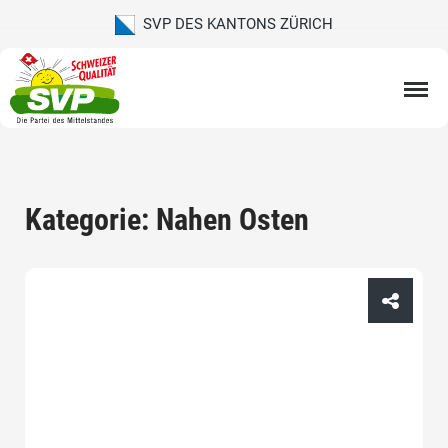
SVP DES KANTONS ZÜRICH
Kategorie: Nahen Osten