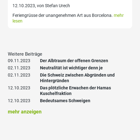
12.10.2023, von Stefan Urech
Feriengrüsse der unangenehmen Art aus Borcelona.
mehr
lesen
Weitere Beiträge
09.11.2023
Der Albtraum der offenen Grenzen
02.11.2023
Neutralität ist wichtiger denn je
02.11.2023
Die Schweiz zwischen Abgründen und
Hintergründen
12.10.2023
Das plötzliche Erwachen der Hamas
Kuschelfraktion
12.10.2023
Bedeutsames Schweigen
mehr anzeigen