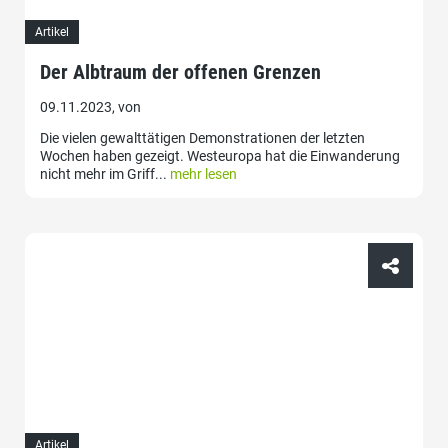
Artikel
Der Albtraum der offenen Grenzen
09.11.2023, von
Die vielen gewalttätigen Demonstrationen der letzten
Wochen haben gezeigt. Westeuropa hat die Einwanderung
nicht mehr im Griff...
mehr lesen
Artikel