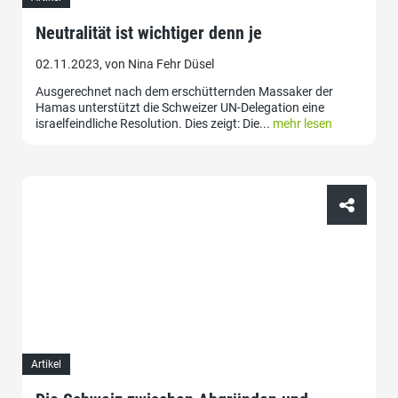
Neutralität ist wichtiger denn je
02.11.2023, von Nina Fehr Düsel
Ausgerechnet nach dem erschütternden Massaker der
Hamas unterstützt die Schweizer UN-Delegation eine
israelfeindliche Resolution. Dies zeigt: Die...
mehr lesen
Artikel