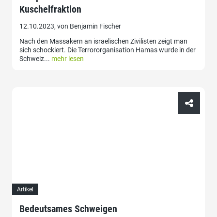
Kuschelfraktion
12.10.2023, von Benjamin Fischer
Nach den Massakern an israelischen Zivilisten zeigt man
sich schockiert. Die Terrororganisation Hamas wurde in der
Schweiz...
mehr lesen
Artikel
Bedeutsames Schweigen