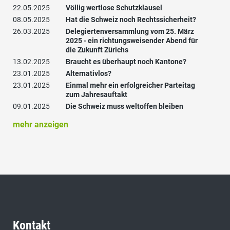
22.05.2025
Völlig wertlose Schutzklausel
08.05.2025
Hat die Schweiz noch Rechtssicherheit?
26.03.2025
Delegiertenversammlung vom 25. März
2025 - ein richtungsweisender Abend für
die Zukunft Zürichs
13.02.2025
Braucht es überhaupt noch Kantone?
23.01.2025
Alternativlos?
23.01.2025
Einmal mehr ein erfolgreicher Parteitag
zum Jahresauftakt
09.01.2025
Die Schweiz muss weltoffen bleiben
mehr anzeigen
Kontakt