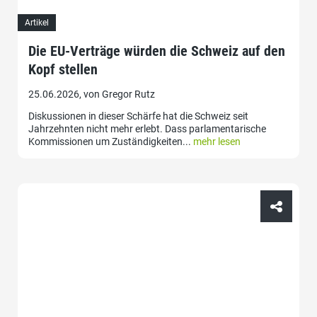
Artikel
Die EU-Verträge würden die Schweiz auf den
Kopf stellen
25.06.2026, von Gregor Rutz
Diskussionen in dieser Schärfe hat die Schweiz seit
Jahrzehnten nicht mehr erlebt. Dass parlamentarische
Kommissionen um Zuständigkeiten...
mehr lesen