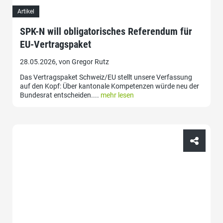
Artikel
SPK-N will obligatorisches Referendum für
EU-Vertragspaket
28.05.2026, von Gregor Rutz
Das Vertragspaket Schweiz/EU stellt unsere Verfassung
auf den Kopf: Über kantonale Kompetenzen würde neu der
Bundesrat entscheiden....
mehr lesen