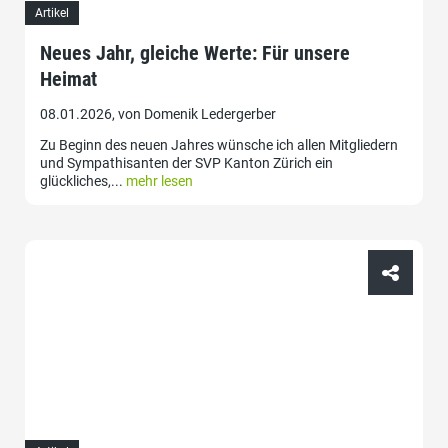
Artikel
Neues Jahr, gleiche Werte: Für unsere
Heimat
08.01.2026, von Domenik Ledergerber
Zu Beginn des neuen Jahres wünsche ich allen Mitgliedern
und Sympathisanten der SVP Kanton Zürich ein
glückliches,...
mehr lesen