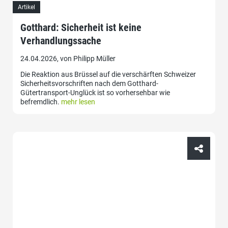
Artikel
Gotthard: Sicherheit ist keine
Verhandlungssache
24.04.2026, von Philipp Müller
Die Reaktion aus Brüssel auf die verschärften Schweizer
Sicherheitsvorschriften nach dem Gotthard-
Gütertransport-Unglück ist so vorhersehbar wie
befremdlich.
mehr lesen