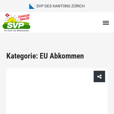
SVP DES KANTONS ZÜRICH
Kategorie: EU Abkommen