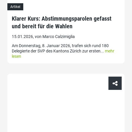
Artikel
Klarer Kurs: Abstimmungsparolen gefasst
und bereit für die Wahlen
15.01.2026, von Marco Calzimiglia
Am Donnerstag, 8. Januar 2026, trafen sich rund 180
Delegierte der SVP des Kantons Zürich zur ersten...
mehr
lesen