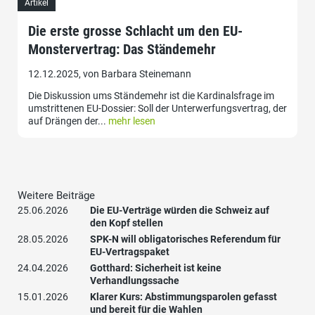
Artikel
Die erste grosse Schlacht um den EU-
Monstervertrag: Das Ständemehr
12.12.2025, von Barbara Steinemann
Die Diskussion ums Ständemehr ist die Kardinalsfrage im
umstrittenen EU-Dossier: Soll der Unterwerfungsvertrag, der
auf Drängen der...
mehr lesen
Weitere Beiträge
25.06.2026
Die EU-Verträge würden die Schweiz auf
den Kopf stellen
28.05.2026
SPK-N will obligatorisches Referendum für
EU-Vertragspaket
24.04.2026
Gotthard: Sicherheit ist keine
Verhandlungssache
15.01.2026
Klarer Kurs: Abstimmungsparolen gefasst
und bereit für die Wahlen